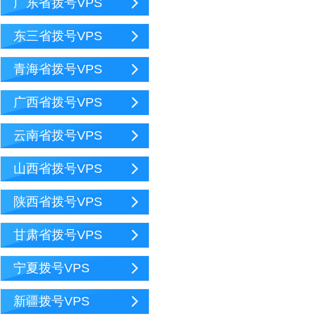
广东省拨号VPS
东三省拨号VPS
青海省拨号VPS
广西省拨号VPS
云南省拨号VPS
山西省拨号VPS
陕西省拨号VPS
甘肃省拨号VPS
宁夏拨号VPS
新疆拨号VPS