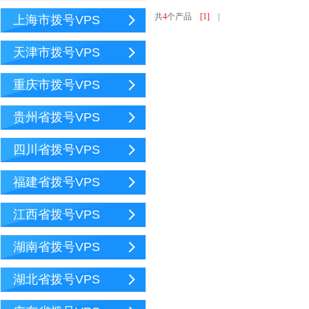
共
4
个产品
[1]
|
上海市拨号VPS
天津市拨号VPS
重庆市拨号VPS
贵州省拨号VPS
四川省拨号VPS
福建省拨号VPS
江西省拨号VPS
湖南省拨号VPS
湖北省拨号VPS