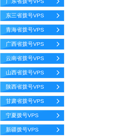
广东省拨号VPS
东三省拨号VPS
青海省拨号VPS
广西省拨号VPS
云南省拨号VPS
山西省拨号VPS
陕西省拨号VPS
甘肃省拨号VPS
宁夏拨号VPS
新疆拨号VPS