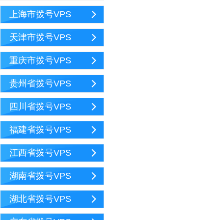
上海市拨号VPS
天津市拨号VPS
重庆市拨号VPS
贵州省拨号VPS
四川省拨号VPS
福建省拨号VPS
江西省拨号VPS
湖南省拨号VPS
湖北省拨号VPS