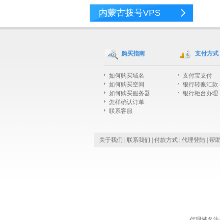
内蒙古拨号VPS
购买指南
支付方式
如何购买域名
支付宝支付
如何购买空间
银行转账汇款
如何购买服务器
银行柜台办理
怎样确认订单
联系客服
关于我们
|
联系我们
|
付款方式
|
代理登陆
|
帮
代理域名注