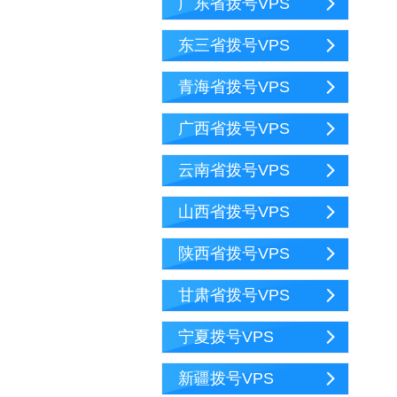
广东省拨号VPS
东三省拨号VPS
青海省拨号VPS
广西省拨号VPS
云南省拨号VPS
山西省拨号VPS
陕西省拨号VPS
甘肃省拨号VPS
宁夏拨号VPS
新疆拨号VPS